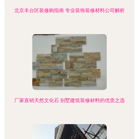
北京丰台区装修购指南 专业装饰装修材料公司解析
厂家直销天然文化石 别墅建筑装修材料的优质之选