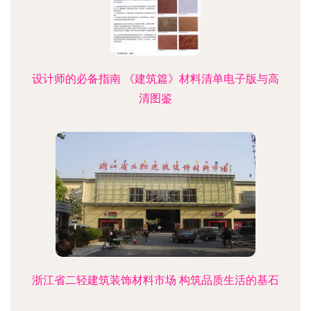
设计师的必备指南 《建筑篇》材料清单电子版与高
清图鉴
浙江省二轻建筑装饰材料市场 构筑品质生活的基石