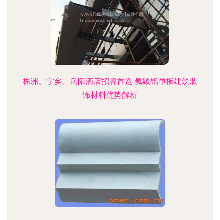
株洲、宁乡、岳阳酒店招牌首选 氟碳铝单板建筑装
饰材料优势解析