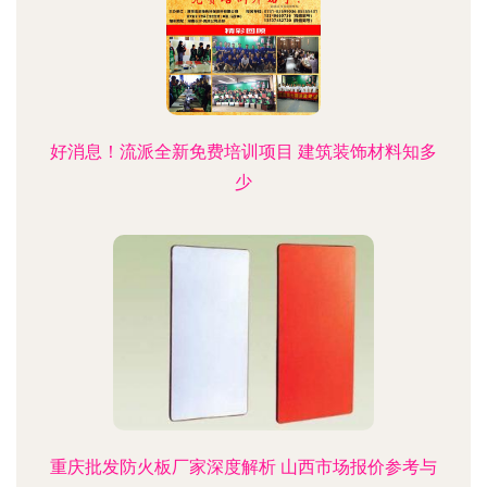
好消息！流派全新免费培训项目 建筑装饰材料知多
少
重庆批发防火板厂家深度解析 山西市场报价参考与