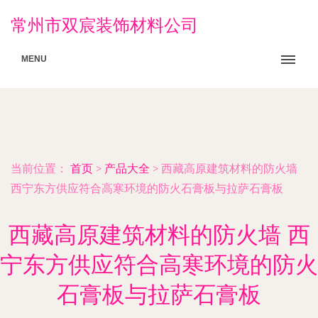
常州市双宸装饰材料公司
MENU
当前位置：
首页
>
产品大全
>
西藏高原建筑材料的防火墙
西宁东方供应符合高寒环境的防火石膏板与拉萨石膏板
西藏高原建筑材料的防火墙 西
宁东方供应符合高寒环境的防火
石膏板与拉萨石膏板