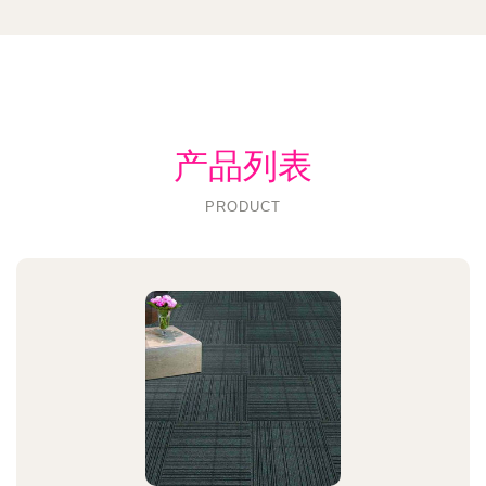
产品列表
PRODUCT