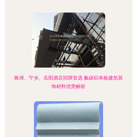
株洲、宁乡、岳阳酒店招牌首选 氟碳铝单板建筑装
饰材料优势解析