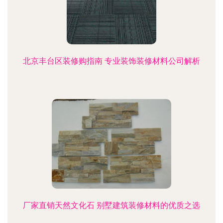
北京丰台区装修购指南 专业装饰装修材料公司解析
厂家直销天然文化石 别墅建筑装修材料的优质之选