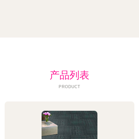
产品列表
PRODUCT