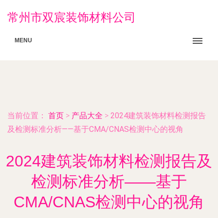
常州市双宸装饰材料公司
MENU
当前位置：
首页
>
产品大全
>
2024建筑装饰材料检测报告
及检测标准分析——基于CMA/CNAS检测中心的视角
2024建筑装饰材料检测报告及
检测标准分析——基于
CMA/CNAS检测中心的视角