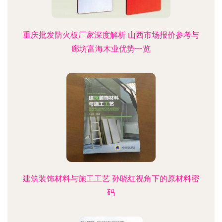
重庆批发防火板厂家深度解析 山西市场报价参考与
廊坊富海木业优势一览
建筑装饰材料与施工工艺 孙晓红视角下的原材料密
码